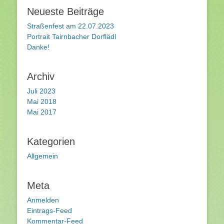
Neueste Beiträge
Straßenfest am 22.07.2023
Portrait Tairnbacher Dorflädl
Danke!
Archiv
Juli 2023
Mai 2018
Mai 2017
Kategorien
Allgemein
Meta
Anmelden
Eintrags-Feed
Kommentar-Feed