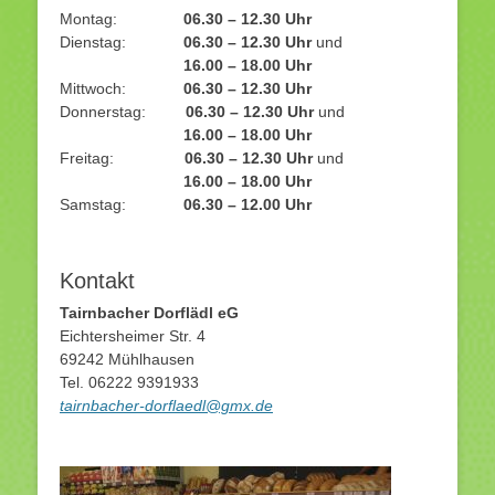
Montag:
06.30 – 12.30 Uhr
Dienstag:
06.30 – 12.30 Uhr
und
16.00 – 18.00 Uhr
Mittwoch:
06.30 – 12.30 Uhr
Donnerstag:
06.30 – 12.30 Uhr
und
16.00 – 18.00 Uhr
Freitag:
06.30 – 12.30 Uhr
und
16.00 – 18.00 Uhr
Samstag:
06.30 – 12.00 Uhr
Kontakt
Tairnbacher Dorflädl eG
Eichtersheimer Str. 4
69242 Mühlhausen
Tel. 06222 9391933
tairnbacher-dorflaedl@gmx.de