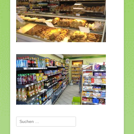
Suchen
nach: